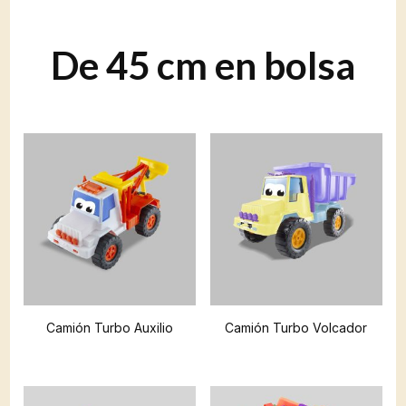
De 45 cm en bolsa
Camión Turbo Auxilio
Camión Turbo Volcador