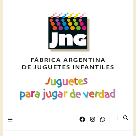
Juguetes para jugar de verdad
JNG PLAST