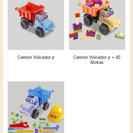
Camión Volcador jr
Camión Volcador jr + 45
Blokas