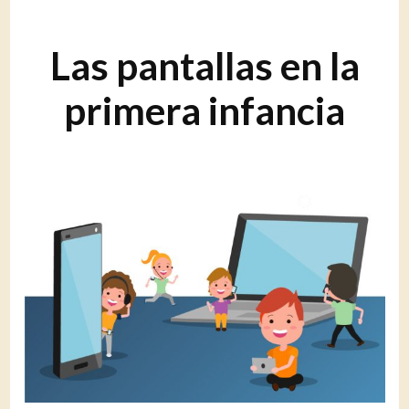
Las pantallas en la
primera infancia