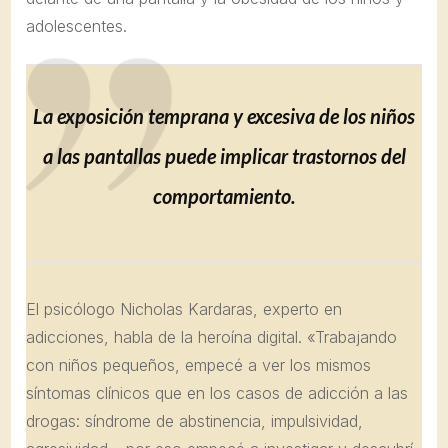
adolescentes.
La exposición temprana y excesiva de los niños
a las pantallas puede implicar trastornos del
comportamiento.
El psicólogo Nicholas Kardaras, experto en
adicciones, habla de la heroína digital. «Trabajando
con niños pequeños, empecé a ver los mismos
síntomas clínicos que en los casos de adicción a las
drogas: síndrome de abstinencia, impulsividad,