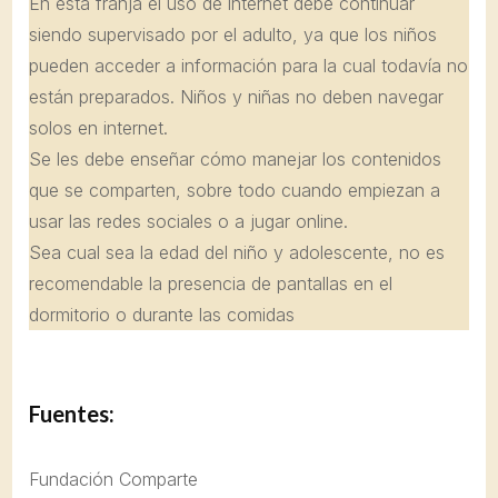
En esta franja el uso de internet debe continuar
siendo supervisado por el adulto, ya que los niños
pueden acceder a información para la cual todavía no
están preparados. Niños y niñas no deben navegar
solos en internet.
Se les debe enseñar cómo manejar los contenidos
que se comparten, sobre todo cuando empiezan a
usar las redes sociales o a jugar online.
Sea cual sea la edad del niño y adolescente, no es
recomendable la presencia de pantallas en el
dormitorio o durante las comidas
Fuentes:
Fundación Comparte