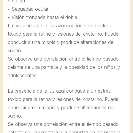
• Fatiga
• Sequedad ocular
• Visión troncada hasta el doble
La presencia de la luz azul conduce a un estrés
tóxico para la retina y lesiones del cristalino. Puede
conducir a una miopía y produce alteraciones del
sueño.
Se observa una correlación entre el tiempo pasado
delante de una pantalla y la obesidad de los niños y
adolescentes.
La presencia de la luz azul conduce a un estrés
tóxico para la retina y lesiones del cristalino. Puede
conducir a una miopía y produce alteraciones del
sueño.
Se observa una correlación entre el tiempo pasado
delante de una pantalla y la obesidad de los niños y