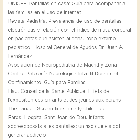
UNICEF. Pantallas en casa: Guía para acompañar a
las familias en el uso de internet
Revista Pediatría. Prevalencia del uso de pantallas
electrónicas y relación con el índice de masa corporal
en pacientes que asisten al consultorio externo
pediátrico, Hospital General de Agudos Dr. Juan A.
Fernández
Asociación de Neuropediatría de Madrid y Zona
Centro. Patología Neurológica Infantil Durante el
Confinamiento. Guía para Familias
Haut Conseil de la Santé Publique. Effets de
l’exposition des enfants et des jeunes aux écrans
The Lancet. Screen time in early childhood
Faros. Hospital Sant Joan de Déu. Infants
sobreexposats a les pantalles: un risc que els pot
generar addicció