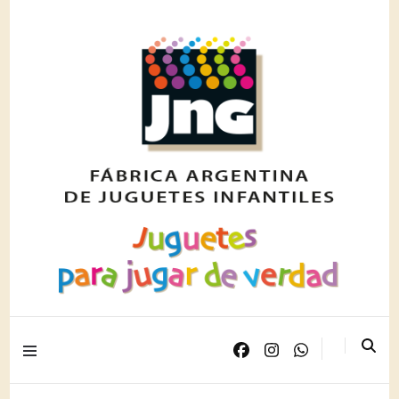
Juguetes para jugar de verdad
JNG PLAST