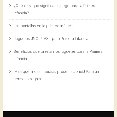
¿Qué es y qué significa el juego para la Primera
Infancia?
Las pantallas en la primera infancia
Juguetes JNG PLAST para Primera Infancia
Beneficios que prestan los juguetes para la Primera
Infancia
¡Mirá que lindas nuestras presentaciones! Para un
hermoso regalo.