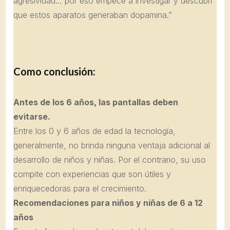
agresividad… por eso empecé a investigar y descubrí
que estos aparatos generaban dopamina.”
Como conclusión:
Antes de los 6 años, las pantallas deben
evitarse.
Entre los 0 y 6 años de edad la tecnología,
generalmente, no brinda ninguna ventaja adicional al
desarrollo de niños y niñas. Por el contrario, su uso
compite con experiencias que son útiles y
enriquecedoras para el crecimiento.
Recomendaciones para niños y niñas de 6 a 12
años