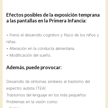
Efectos posibles de la exposición temprana
a las pantallas en la Primera Infancia:
• Freno el desarrollo cognitivo y físico de los niños y
niñas.
• Alteración en la conducta alimentaria.
• Modificación del sueño.
Además, puede provocar:
Desarrollo de síntomas similares al trastorno del
espectro autista (TEA)
Trastornos del lenguaje en los más pequeños
Problemas en la visión como: