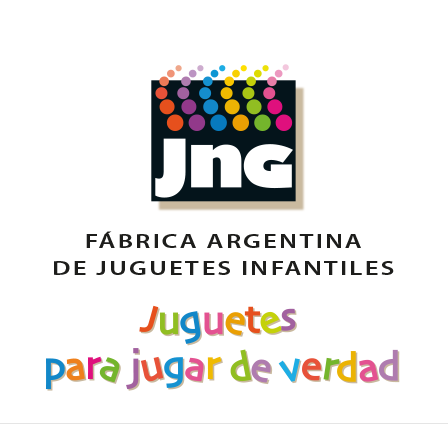
Juguetes para jugar de verdad