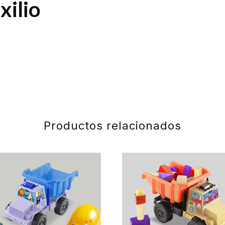
ilio
Productos relacionados