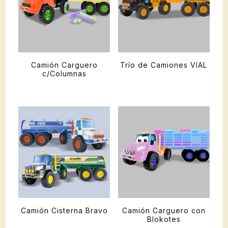
Camión Carguero
Trío de Camiones VIAL
c/Columnas
Camión Cisterna Bravo
Camión Carguero con
Blokotes