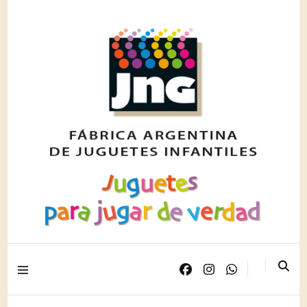
Juguetes para jugar de verdad
JNG PLAST