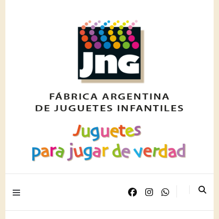
Juguetes para jugar de verdad
JNG PLAST