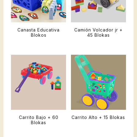
Canasta Educativa
Camión Volcador jr +
Blokos
45 Blokas
Carrito Bajo + 60
Carrito Alto + 15 Blokas
Blokas