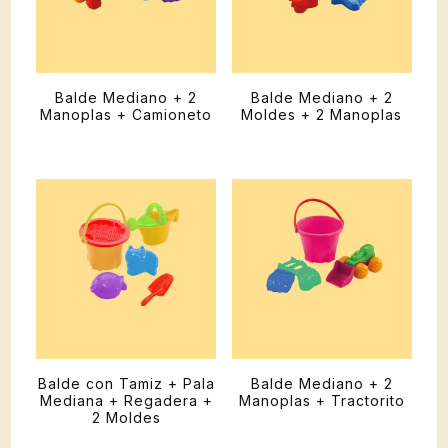
Balde Mediano + 2
Balde Mediano + 2
Manoplas + Camioneto
Moldes + 2 Manoplas
Balde con Tamiz + Pala
Balde Mediano + 2
Mediana + Regadera +
Manoplas + Tractorito
2 Moldes