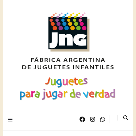
Juguetes para jugar de verdad
JNG PLAST