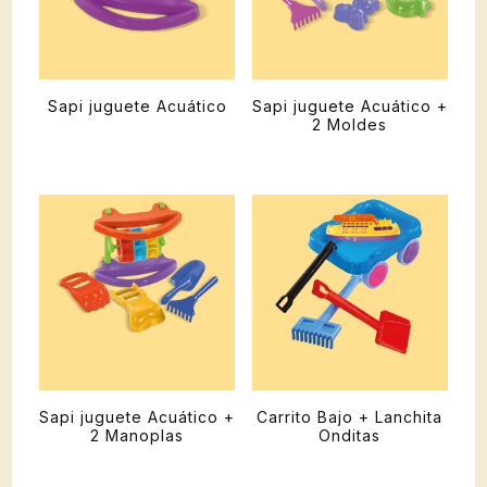
Sapi juguete Acuático
Sapi juguete Acuático +
2 Moldes
Sapi juguete Acuático +
Carrito Bajo + Lanchita
2 Manoplas
Onditas