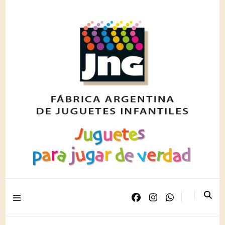
Juguetes para jugar de verdad
JNG PLAST