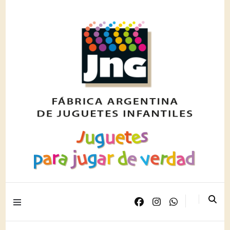
Juguetes para jugar de verdad
JNG PLAST