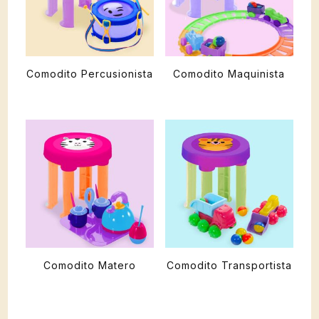
Comodito Percusionista
Comodito Maquinista
Comodito Matero
Comodito Transportista