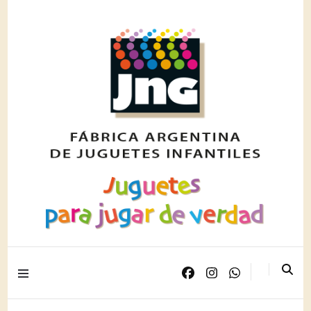
Juguetes para jugar de verdad
JNG PLAST