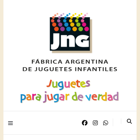
Juguetes para jugar de verdad
JNG PLAST