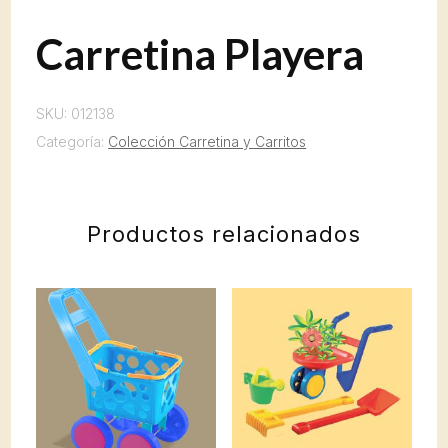
Carretina Playera
SKU:
012138
Categoría:
Colección Carretina y Carritos
Productos relacionados