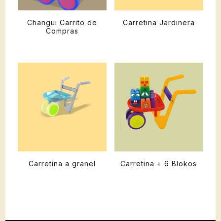
Changui Carrito de
Carretina Jardinera
Compras
Carretina a granel
Carretina + 6 Blokos